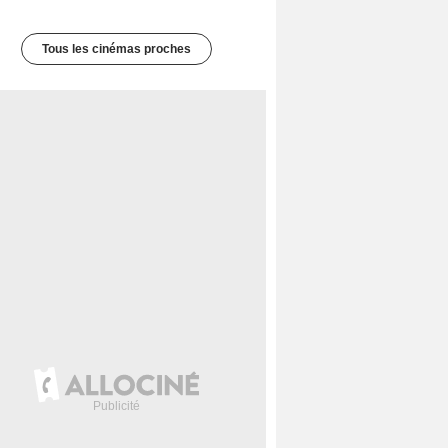
Tous les cinémas proches