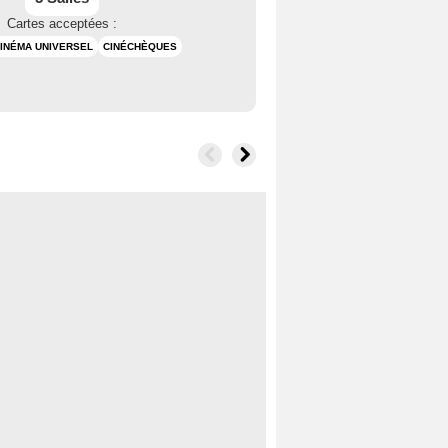
Cartes acceptées :
INÉMA UNIVERSEL
CINÉCHÈQUES