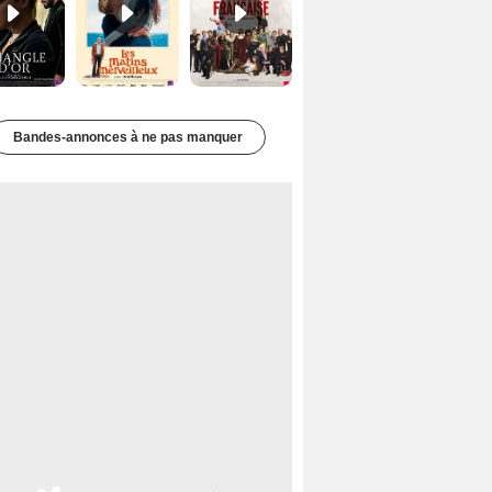
Bandes-annonces à ne pas manquer