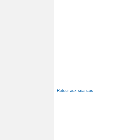
Retour aux séances