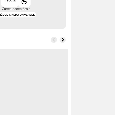
1 Salle
Cartes acceptées :
HÈQUE CINÉMA UNIVERSEL