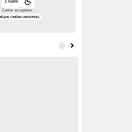
1 Salle
Cartes acceptées :
HÈQUE CINÉMA UNIVERSEL