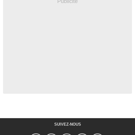
SUIVEZ-NOUS