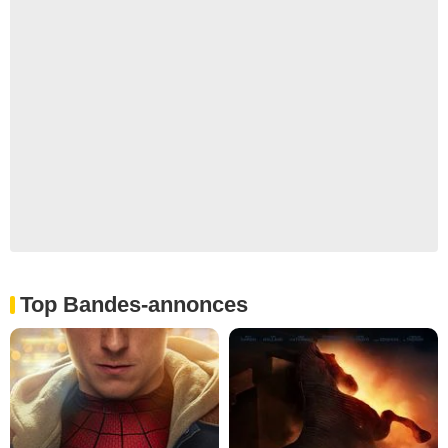
Top Bandes-annonces