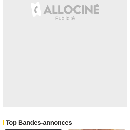
Top Bandes-annonces