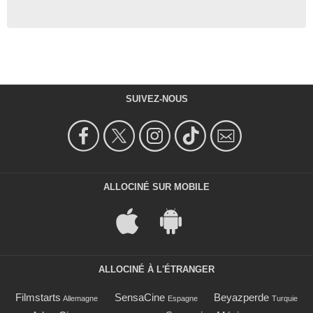
SUIVEZ-NOUS
ALLOCINÉ SUR MOBILE
ALLOCINÉ À L'ÉTRANGER
Filmstarts
SensaCine
Beyazperde
Allemagne
Espagne
Turquie