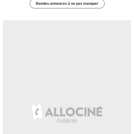
Bandes-annonces à ne pas manquer