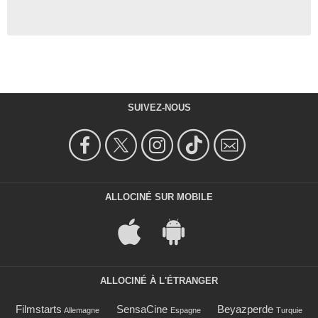
SUIVEZ-NOUS
ALLOCINÉ SUR MOBILE
ALLOCINÉ À L'ÉTRANGER
Filmstarts
SensaCine
Beyazperde
Allemagne
Espagne
Turquie