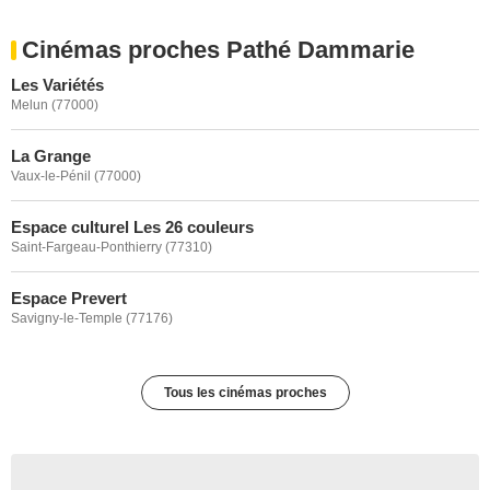
Cinémas proches Pathé Dammarie
Les Variétés
Melun (77000)
La Grange
Vaux-le-Pénil (77000)
Espace culturel Les 26 couleurs
Saint-Fargeau-Ponthierry (77310)
Espace Prevert
Savigny-le-Temple (77176)
Tous les cinémas proches