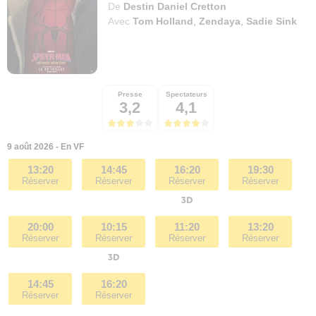
De
Destin Daniel Cretton
Avec
Tom Holland
,
Zendaya
,
Sadie Sink
Presse
Spectateurs
3,2
4,1
9 août 2026 - En VF
13:20
14:45
16:20
19:30
Réserver
Réserver
Réserver
Réserver
20:00
10:15
11:20
13:20
Réserver
Réserver
Réserver
Réserver
14:45
16:20
Réserver
Réserver