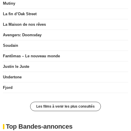
Mutiny
La fin d’Oak Street
La Maison de nos rêves
Avengers: Doomsday
Soudain
Fantômas – Le nouveau monde
Justin le Juste
Undertone
Fjord
Les films à venir les plus consultés
Top Bandes-annonces