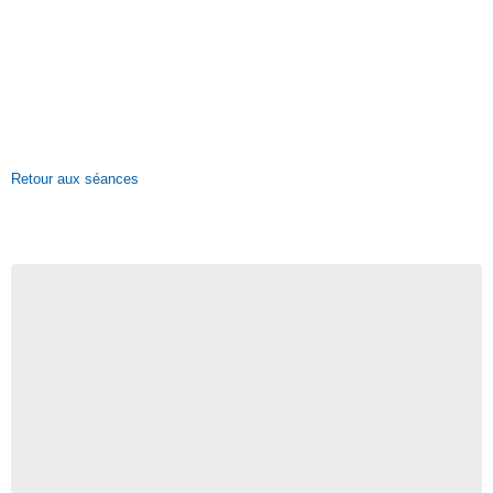
Retour aux séances