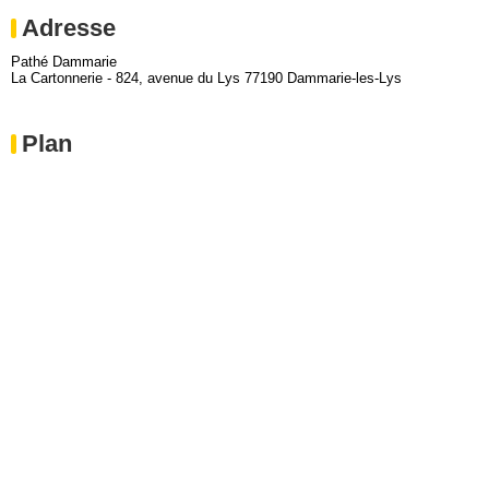
Adresse
Pathé Dammarie
La Cartonnerie - 824, avenue du Lys 77190 Dammarie-les-Lys
Plan