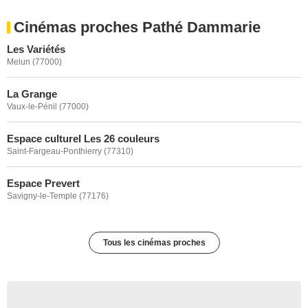
Cinémas proches Pathé Dammarie
Les Variétés
Melun (77000)
La Grange
Vaux-le-Pénil (77000)
Espace culturel Les 26 couleurs
Saint-Fargeau-Ponthierry (77310)
Espace Prevert
Savigny-le-Temple (77176)
Tous les cinémas proches