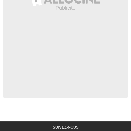
SUIVEZ-NOUS