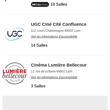
10 Salles
UGC Ciné Cité Confluence
112, cours Charlemagne 69002 Lyon
Voir les informations d'accessibilité
14 Salles
Cinéma Lumière Bellecour
12, rue de la Barre 69002 Lyon
Voir les informations d'accessibilité
3 Salles