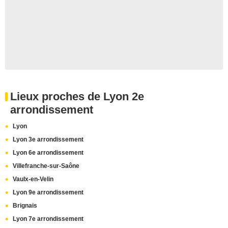
Lieux proches de Lyon 2e
arrondissement
Lyon
Lyon 3e arrondissement
Lyon 6e arrondissement
Villefranche-sur-Saône
Vaulx-en-Velin
Lyon 9e arrondissement
Brignais
Lyon 7e arrondissement