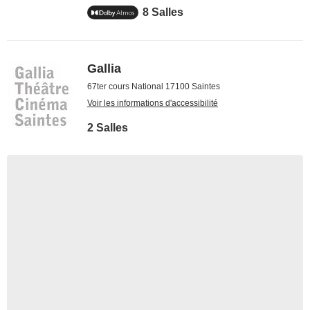
8 Salles
Gallia
67ter cours National 17100 Saintes
Voir les informations d'accessibilité
2 Salles