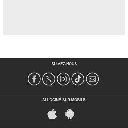
SUIVEZ-NOUS
ALLOCINÉ SUR MOBILE