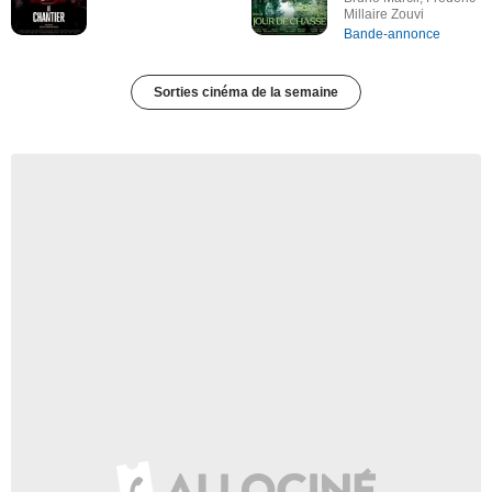
Millaire Zouvi
Bande-annonce
Sorties cinéma de la semaine