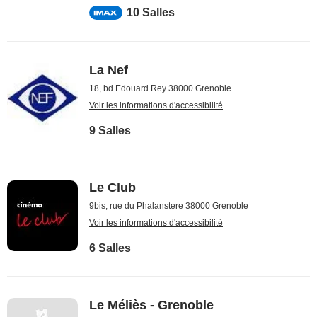
10 Salles
La Nef
18, bd Edouard Rey 38000 Grenoble
Voir les informations d'accessibilité
9 Salles
Le Club
9bis, rue du Phalanstere 38000 Grenoble
Voir les informations d'accessibilité
6 Salles
Le Méliès - Grenoble