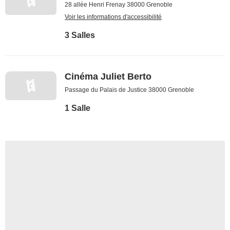
28 allée Henri Frenay 38000 Grenoble
Voir les informations d'accessibilité
3 Salles
Cinéma Juliet Berto
Passage du Palais de Justice 38000 Grenoble
1 Salle