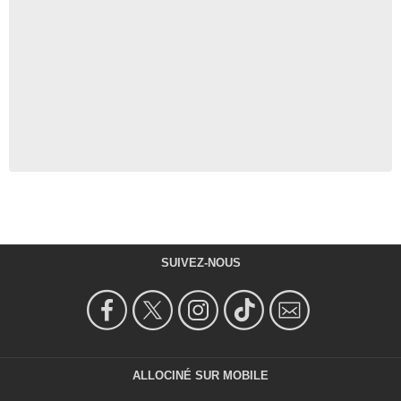
SUIVEZ-NOUS
ALLOCINÉ SUR MOBILE