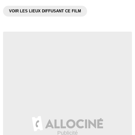
VOIR LES LIEUX DIFFUSANT CE FILM