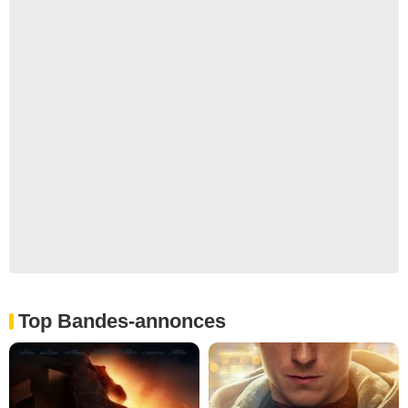
Top Bandes-annonces