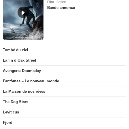
Film - Action
Bande-annonce
Tombé du ciel
La fin d’Oak Street
Avengers: Doomsday
Fantômas – Le nouveau monde
La Maison de nos rêves
The Dog Stars
Leviticus
Fjord