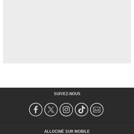
SUIVEZ-NOUS
ALLOCINÉ SUR MOBILE