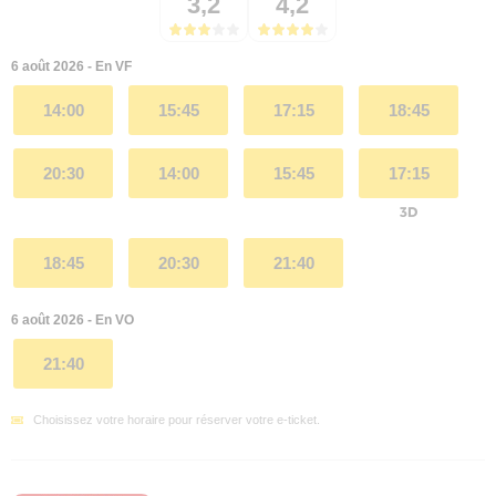
3,2
4,2
6 août 2026 - En VF
14:00
15:45
17:15
18:45
20:30
14:00
15:45
17:15
18:45
20:30
21:40
6 août 2026 - En VO
21:40
Choisissez votre horaire pour réserver votre e-ticket.