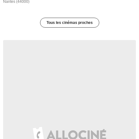
Nantes (44000)
Tous les cinémas proches