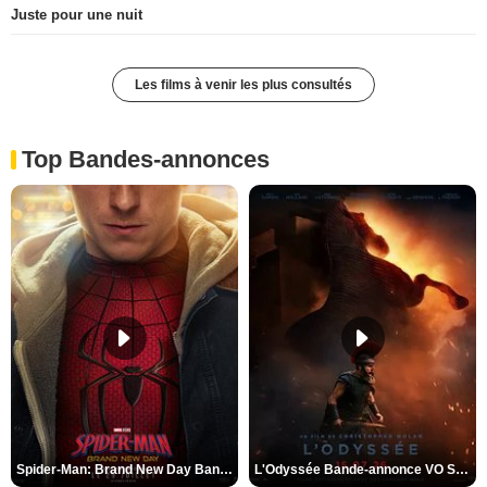
Juste pour une nuit
Les films à venir les plus consultés
Top Bandes-annonces
Spider-Man: Brand New Day Bande-annonce VO STFR
L'Odyssée Bande-annonce VO STFR