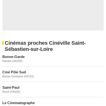
Cinémas proches Cinéville Saint-
Sébastien-sur-Loire
Bonne-Garde
Nantes (44200)
Ciné Pôle Sud
Basse-Goulaine (44115)
Saint-Paul
Rezé (44400)
Le Cinematographe