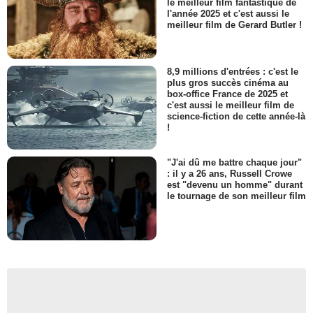
le meilleur film fantastique de
l'année 2025 et c'est aussi le
meilleur film de Gerard Butler !
8,9 millions d'entrées : c'est le
plus gros succès cinéma au
box-office France de 2025 et
c'est aussi le meilleur film de
science-fiction de cette année-là
!
"J'ai dû me battre chaque jour"
: il y a 26 ans, Russell Crowe
est "devenu un homme" durant
le tournage de son meilleur film