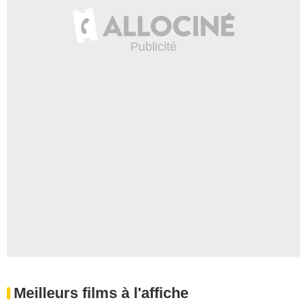
Meilleurs films à l'affiche