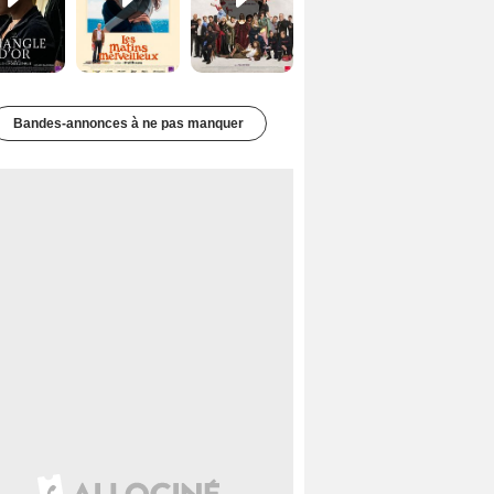
Bandes-annonces à ne pas manquer