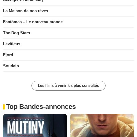
La Maison de nos rêves
Fantômas – Le nouveau monde
The Dog Stars
Leviticus
Fjord
Soudain
Les films à venir les plus consultés
Top Bandes-annonces