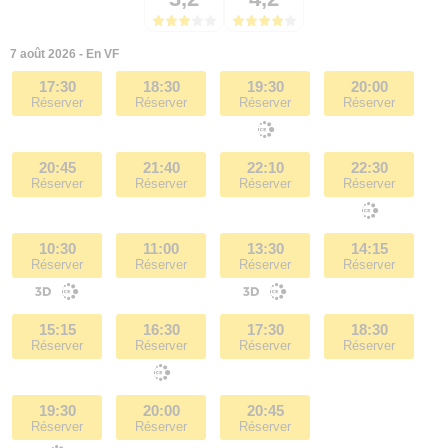
7 août 2026 - En VF
17:30
18:30
19:30
20:00
Réserver
Réserver
Réserver
Réserver
20:45
21:40
22:10
22:30
Réserver
Réserver
Réserver
Réserver
10:30
11:00
13:30
14:15
Réserver
Réserver
Réserver
Réserver
15:15
16:30
17:30
18:30
Réserver
Réserver
Réserver
Réserver
19:30
20:00
20:45
Réserver
Réserver
Réserver