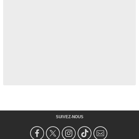
SUIVEZ-NOUS