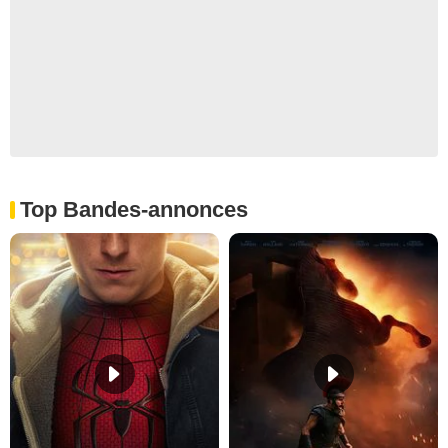
Top Bandes-annonces