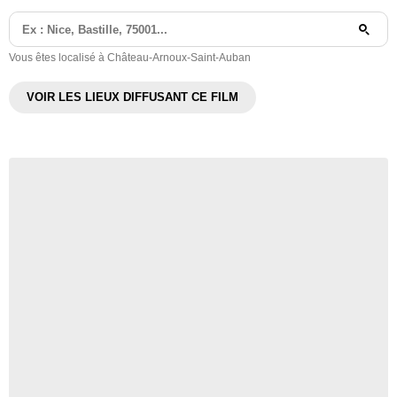
Vous êtes localisé à Château-Arnoux-Saint-Auban
VOIR LES LIEUX DIFFUSANT CE FILM