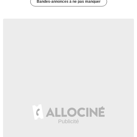
Bandes-annonces à ne pas manquer