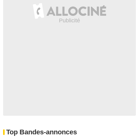
Top Bandes-annonces