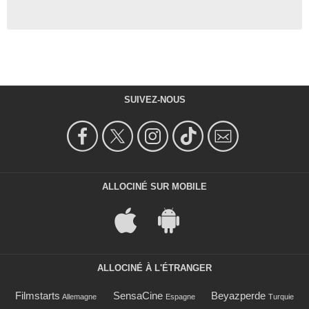
SUIVEZ-NOUS
ALLOCINÉ SUR MOBILE
ALLOCINÉ À L'ÉTRANGER
Filmstarts
SensaCine
Beyazperde
Allemagne
Espagne
Turquie