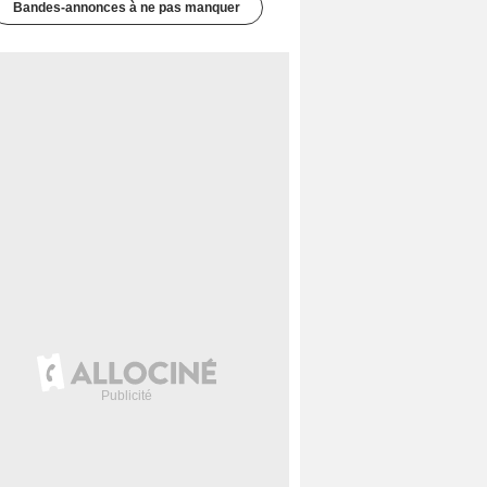
Bandes-annonces à ne pas manquer