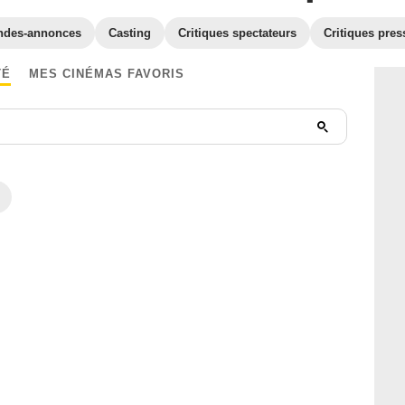
ndes-annonces
Casting
Critiques spectateurs
Critiques pres
TÉ
MES CINÉMAS FAVORIS