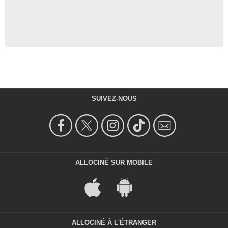
SUIVEZ-NOUS
ALLOCINÉ SUR MOBILE
ALLOCINÉ À L'ÉTRANGER