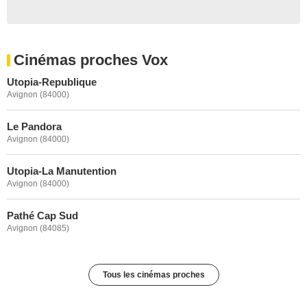
Cinémas proches Vox
Utopia-Republique
Avignon (84000)
Le Pandora
Avignon (84000)
Utopia-La Manutention
Avignon (84000)
Pathé Cap Sud
Avignon (84085)
Tous les cinémas proches