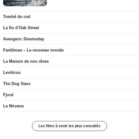
Tombé du ciel
La fin d’Oak Street
Avengers: Doomsday
Fantômas – Le nouveau monde
La Maison de nos rêves
Leviticus
The Dog Stars
Fjord
La Nirvana
Les films à venir les plus consultés