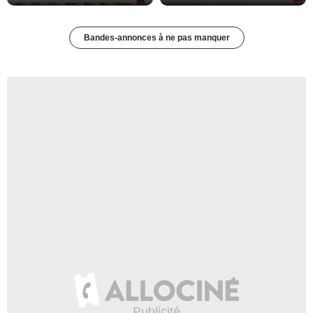
Bandes-annonces à ne pas manquer