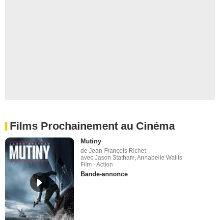
Films Prochainement au Cinéma
Mutiny
de Jean-François Richet
avec Jason Statham, Annabelle Wallis
Film - Action
Bande-annonce