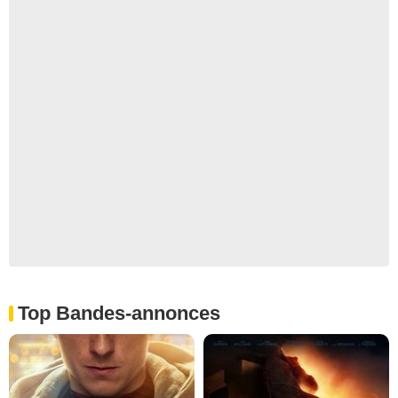
Top Bandes-annonces