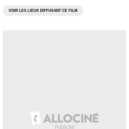
VOIR LES LIEUX DIFFUSANT CE FILM