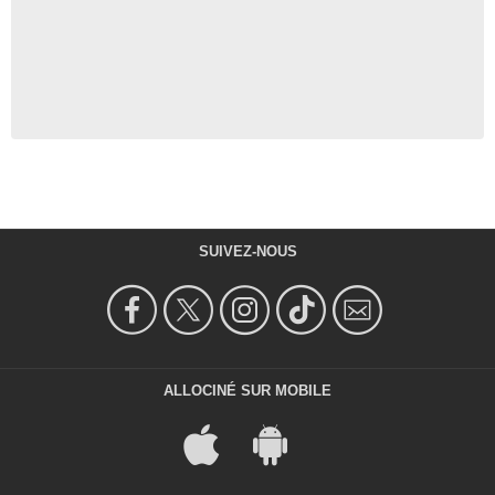
SUIVEZ-NOUS
ALLOCINÉ SUR MOBILE