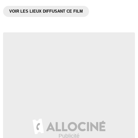
VOIR LES LIEUX DIFFUSANT CE FILM