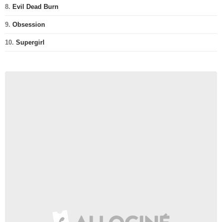
8.
Evil Dead Burn
9.
Obsession
10.
Supergirl