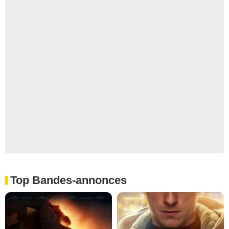
Top Bandes-annonces