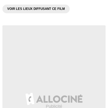
VOIR LES LIEUX DIFFUSANT CE FILM