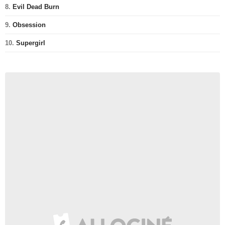
8.
Evil Dead Burn
9.
Obsession
10.
Supergirl