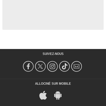
SUIVEZ-NOUS
ALLOCINÉ SUR MOBILE