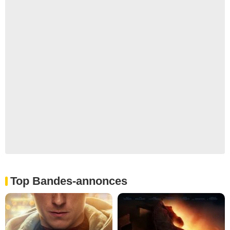
Top Bandes-annonces