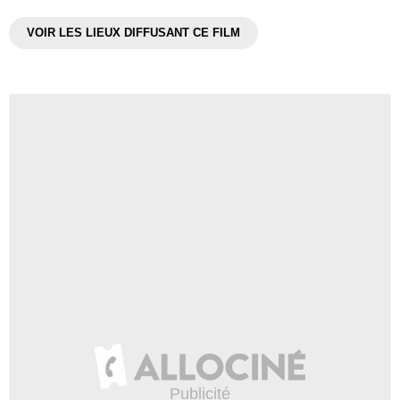
VOIR LES LIEUX DIFFUSANT CE FILM