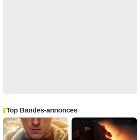
Top Bandes-annonces