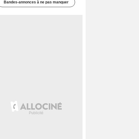
Bandes-annonces à ne pas manquer