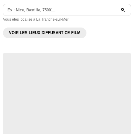
Vous êtes localisé à La Tranche-sur-Mer
VOIR LES LIEUX DIFFUSANT CE FILM