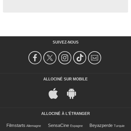
SUIVEZ-NOUS
ALLOCINÉ SUR MOBILE
ALLOCINÉ À L'ÉTRANGER
Filmstarts
SensaCine
Beyazperde
Allemagne
Espagne
Turquie