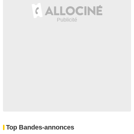
Top Bandes-annonces