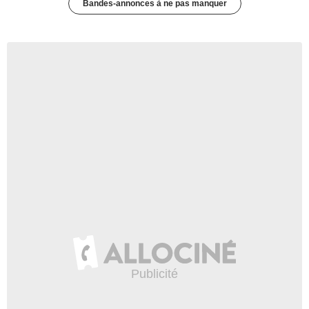
Bandes-annonces à ne pas manquer