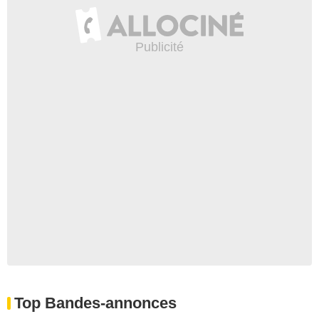
Top Bandes-annonces