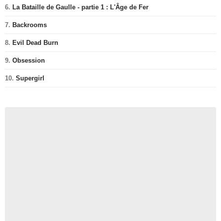
6.
La Bataille de Gaulle - partie 1 : L'Âge de Fer
7.
Backrooms
8.
Evil Dead Burn
9.
Obsession
10.
Supergirl