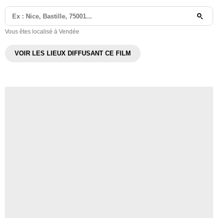
Vous êtes localisé à Vendée
VOIR LES LIEUX DIFFUSANT CE FILM