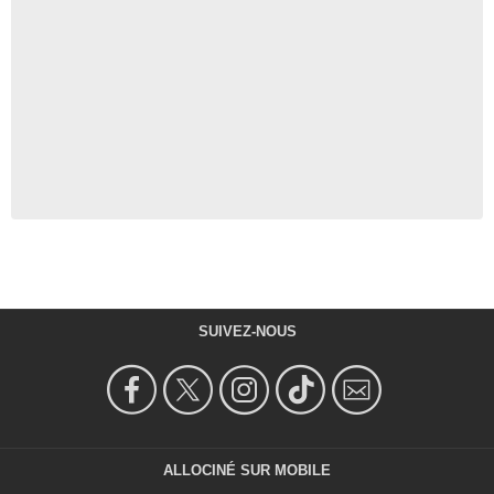
SUIVEZ-NOUS
ALLOCINÉ SUR MOBILE