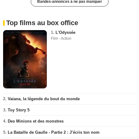
Bandes-annonces à ne pas manquer
Top films au box office
1.
L'Odyssée
Film - Action
2.
Vaiana, la légende du bout du monde
3.
Toy Story 5
4.
Des Minions et des monstres
5.
La Bataille de Gaulle - Partie 2 : J’écris ton nom