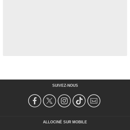
SUIVEZ-NOUS
ALLOCINÉ SUR MOBILE