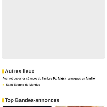
Autres lieux
Pour retrouver les séances du film
Les Parfait(s) : arnaques en famille
Saint-Étienne-de-Montluc
Top Bandes-annonces