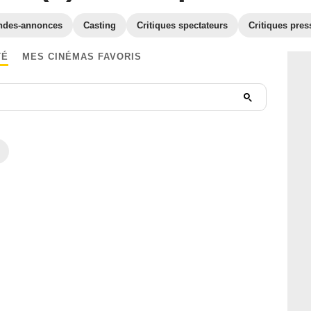
ndes-annonces
Casting
Critiques spectateurs
Critiques pres
TÉ
MES CINÉMAS FAVORIS