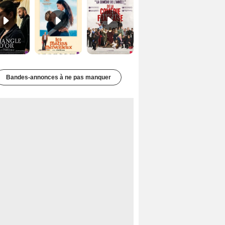
Bandes-annonces à ne pas manquer