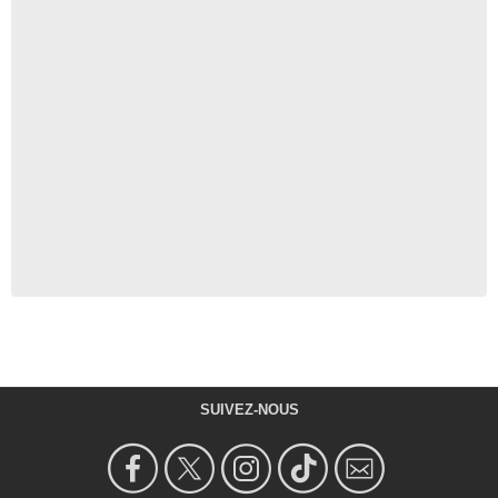
SUIVEZ-NOUS