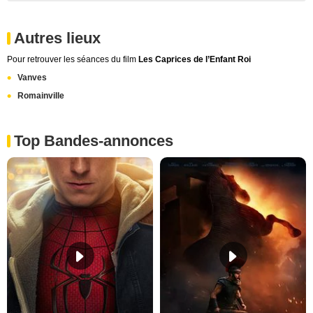
Autres lieux
Pour retrouver les séances du film
Les Caprices de l’Enfant Roi
Vanves
Romainville
Top Bandes-annonces