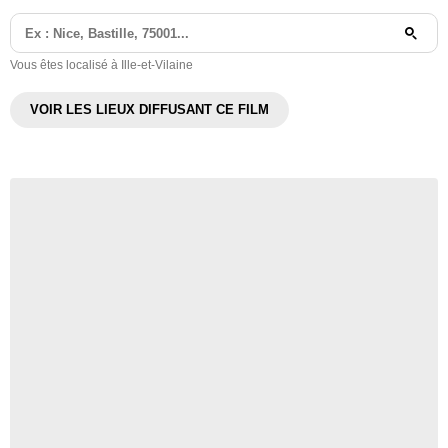
Vous êtes localisé à Ille-et-Vilaine
VOIR LES LIEUX DIFFUSANT CE FILM