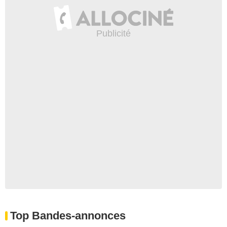
Top Bandes-annonces