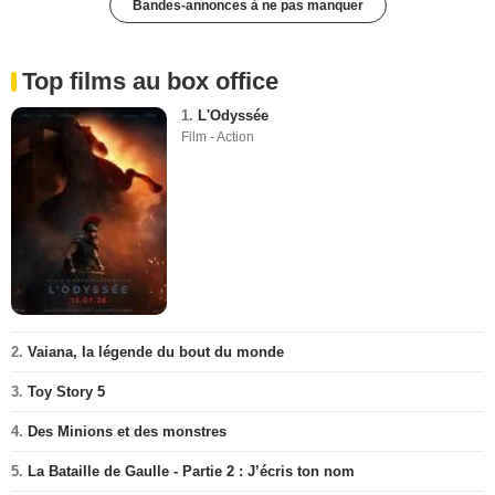
Bandes-annonces à ne pas manquer
Top films au box office
1.
L'Odyssée
Film - Action
2.
Vaiana, la légende du bout du monde
3.
Toy Story 5
4.
Des Minions et des monstres
5.
La Bataille de Gaulle - Partie 2 : J’écris ton nom