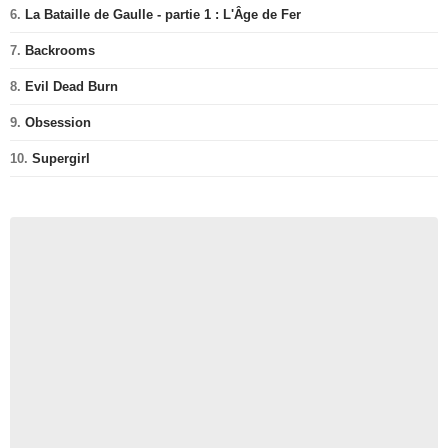
6.
La Bataille de Gaulle - partie 1 : L'Âge de Fer
7.
Backrooms
8.
Evil Dead Burn
9.
Obsession
10.
Supergirl