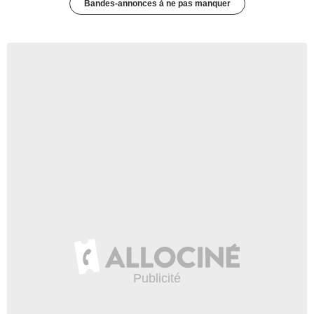
Bandes-annonces à ne pas manquer