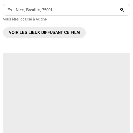
Vous êtes localisé à Acigné
VOIR LES LIEUX DIFFUSANT CE FILM