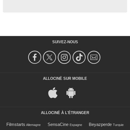
SUIVEZ-NOUS
ALLOCINÉ SUR MOBILE
ALLOCINÉ À L'ÉTRANGER
Filmstarts
SensaCine
Beyazperde
Allemagne
Espagne
Turquie