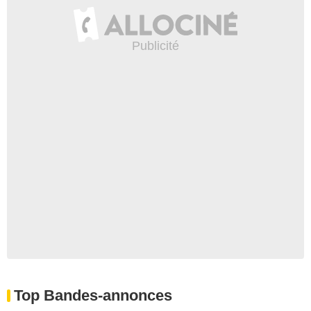
Top Bandes-annonces