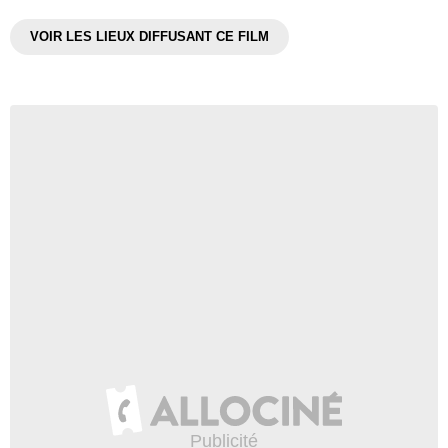
VOIR LES LIEUX DIFFUSANT CE FILM