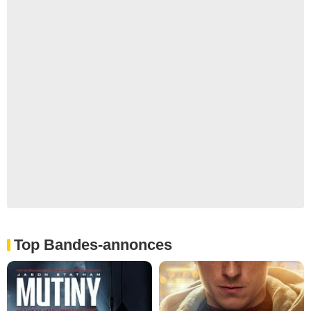
Top Bandes-annonces