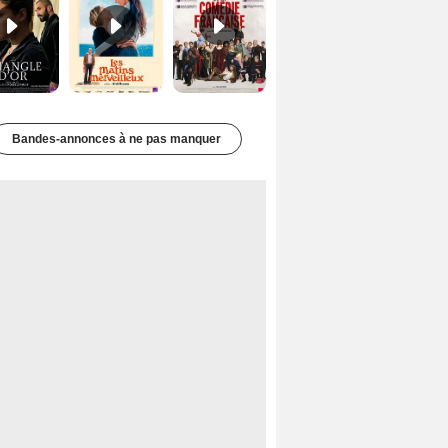
Bandes-annonces à ne pas manquer