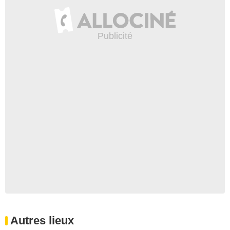
Autres lieux