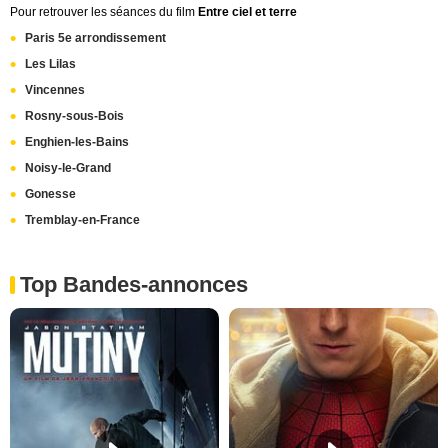
Pour retrouver les séances du film
Entre ciel et terre
Paris 5e arrondissement
Les Lilas
Vincennes
Rosny-sous-Bois
Enghien-les-Bains
Noisy-le-Grand
Gonesse
Tremblay-en-France
Top Bandes-annonces