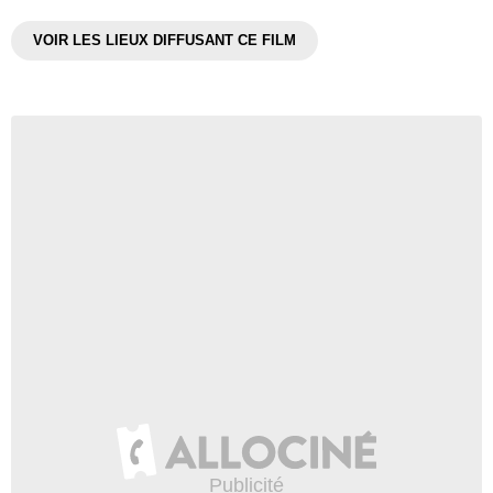
VOIR LES LIEUX DIFFUSANT CE FILM