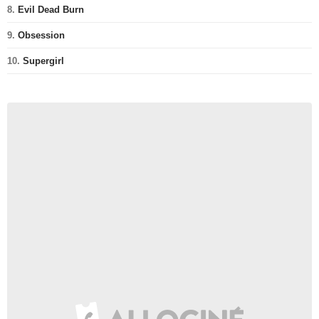
8.
Evil Dead Burn
9.
Obsession
10.
Supergirl