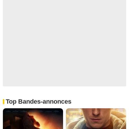
Top Bandes-annonces