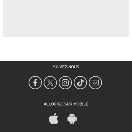
SUIVEZ-NOUS
ALLOCINÉ SUR MOBILE