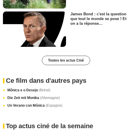
James Bond : c'est la question
que tout le monde se pose ! Et
on a la réponse…
Toutes les actus Ciné
Ce film dans d'autres pays
Mônica e o Desejo
(Brésil)
Die Zeit mit Monika
(Allemagne)
Un Verano con Mónica
(Espagne)
Top actus ciné de la semaine