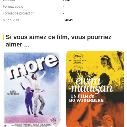
Format audio
-
Format de projection
-
N° de Visa
14845
Si vous aimez ce film, vous pourriez
aimer ...