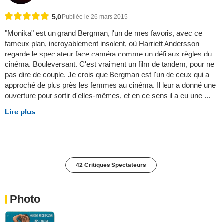
5,0
Publiée le 26 mars 2015
"Monika" est un grand Bergman, l'un de mes favoris, avec ce
fameux plan, incroyablement insolent, où Harriett Andersson
regarde le spectateur face caméra comme un défi aux règles du
cinéma. Bouleversant. C'est vraiment un film de tandem, pour ne
pas dire de couple. Je crois que Bergman est l'un de ceux qui a
approché de plus près les femmes au cinéma. Il leur a donné une
ouverture pour sortir d'elles-mêmes, et en ce sens il a eu une ...
Lire plus
42 Critiques Spectateurs
Photo