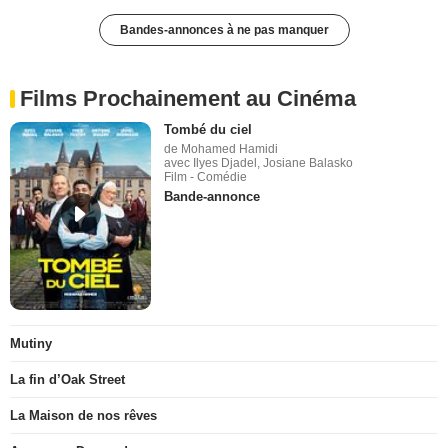
Bandes-annonces à ne pas manquer
Films Prochainement au Cinéma
Tombé du ciel
de Mohamed Hamidi
avec Ilyes Djadel, Josiane Balasko
Film - Comédie
Bande-annonce
Mutiny
La fin d’Oak Street
La Maison de nos rêves