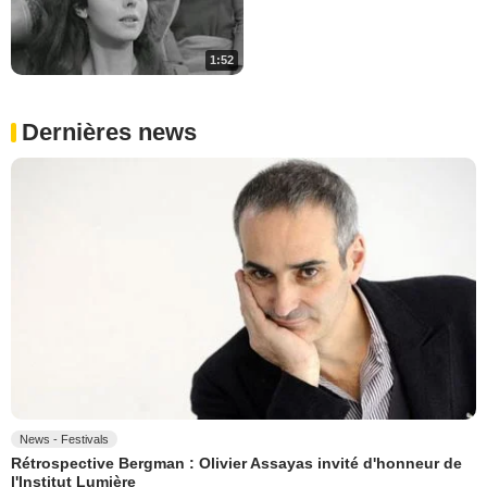
1:52
Dernières news
News - Festivals
Rétrospective Bergman : Olivier Assayas invité d'honneur de
l'Institut Lumière