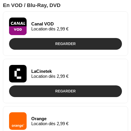
En VOD / Blu-Ray, DVD
Canal VOD
Location dès 2,99 €
REGARDER
LaCinetek
Location dès 2,99 €
REGARDER
Orange
Location dès 2,99 €