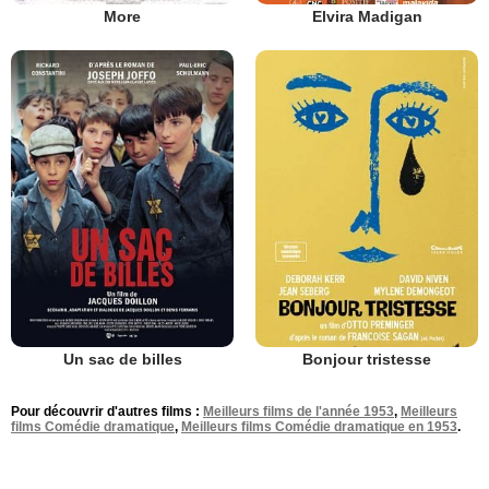
Elvira Madigan
More
Un sac de billes
Bonjour tristesse
Pour découvrir d'autres films :
Meilleurs films de l'année 1953
,
Meilleurs
films Comédie dramatique
,
Meilleurs films Comédie dramatique en 1953
.