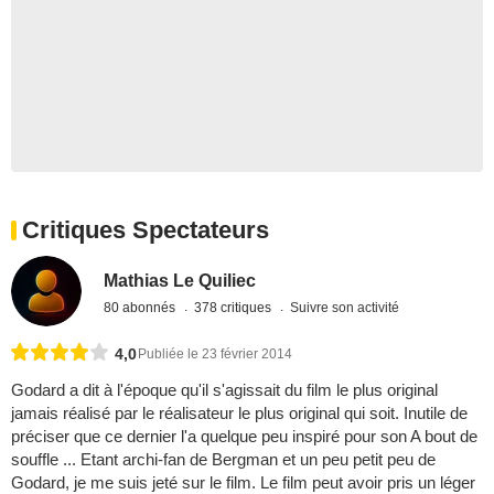
Critiques Spectateurs
Mathias Le Quiliec
80 abonnés
378 critiques
Suivre son activité
4,0
Publiée le 23 février 2014
Godard a dit à l'époque qu'il s'agissait du film le plus original
jamais réalisé par le réalisateur le plus original qui soit. Inutile de
préciser que ce dernier l'a quelque peu inspiré pour son A bout de
souffle ... Etant archi-fan de Bergman et un peu petit peu de
Godard, je me suis jeté sur le film. Le film peut avoir pris un léger