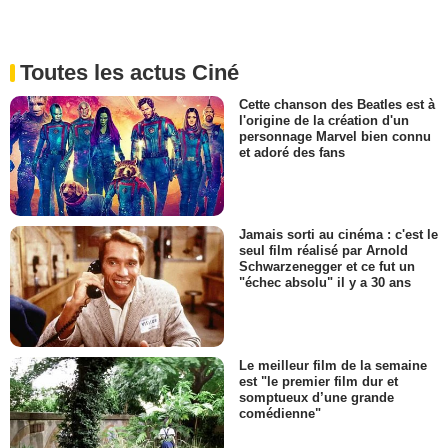
Toutes les actus Ciné
Cette chanson des Beatles est à
l'origine de la création d'un
personnage Marvel bien connu
et adoré des fans
Jamais sorti au cinéma : c'est le
seul film réalisé par Arnold
Schwarzenegger et ce fut un
"échec absolu" il y a 30 ans
Le meilleur film de la semaine
est "le premier film dur et
somptueux d’une grande
comédienne"