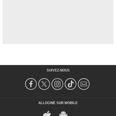
SUIVEZ-NOUS
ALLOCINÉ SUR MOBILE