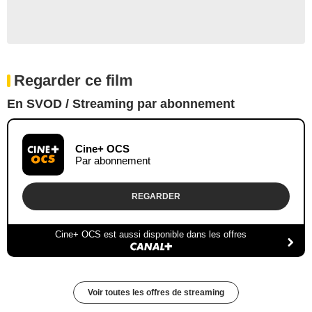
Regarder ce film
En SVOD / Streaming par abonnement
Cine+ OCS
Par abonnement
REGARDER
Cine+ OCS est aussi disponible dans les offres
Voir toutes les offres de streaming