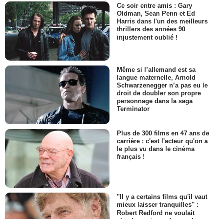
Ce soir entre amis : Gary
Oldman, Sean Penn et Ed
Harris dans l'un des meilleurs
thrillers des années 90
injustement oublié !
Même si l’allemand est sa
langue maternelle, Arnold
Schwarzenegger n’a pas eu le
droit de doubler son propre
personnage dans la saga
Terminator
Plus de 300 films en 47 ans de
carrière : c'est l'acteur qu'on a
le plus vu dans le cinéma
français !
"Il y a certains films qu'il vaut
mieux laisser tranquilles" :
Robert Redford ne voulait