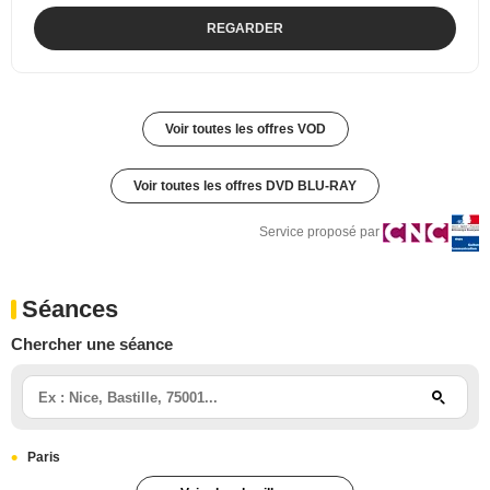
REGARDER
Voir toutes les offres VOD
Voir toutes les offres DVD BLU-RAY
Service proposé par
Séances
Chercher une séance
Paris