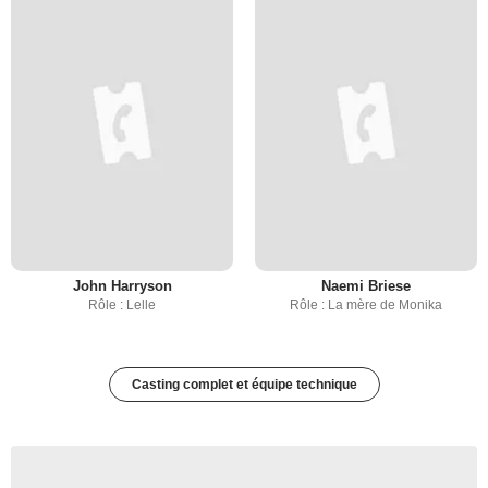
John Harryson
Naemi Briese
Rôle : Lelle
Rôle : La mère de Monika
Casting complet et équipe technique