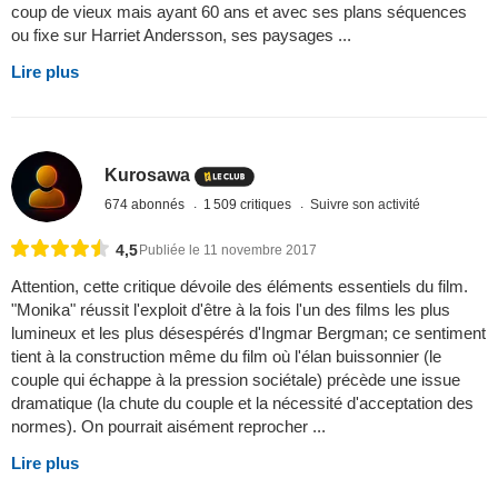
coup de vieux mais ayant 60 ans et avec ses plans séquences
ou fixe sur Harriet Andersson, ses paysages ...
Lire plus
Kurosawa
674 abonnés
1 509 critiques
Suivre son activité
4,5
Publiée le 11 novembre 2017
Attention, cette critique dévoile des éléments essentiels du film.
"Monika" réussit l'exploit d'être à la fois l'un des films les plus
lumineux et les plus désespérés d'Ingmar Bergman; ce sentiment
tient à la construction même du film où l'élan buissonnier (le
couple qui échappe à la pression sociétale) précède une issue
dramatique (la chute du couple et la nécessité d'acceptation des
normes). On pourrait aisément reprocher ...
Lire plus