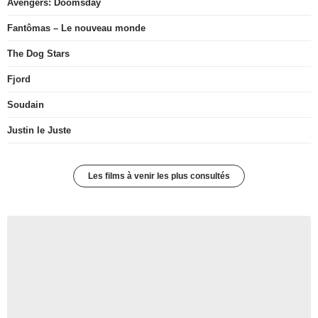
Avengers: Doomsday
Fantômas – Le nouveau monde
The Dog Stars
Fjord
Soudain
Justin le Juste
Les films à venir les plus consultés