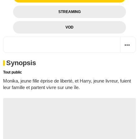
STREAMING
VOD
Synopsis
Tout public
Monika, jeune fille éprise de liberté, et Harry, jeune livreur, fuient
leur famille et partent vivre sur une île.