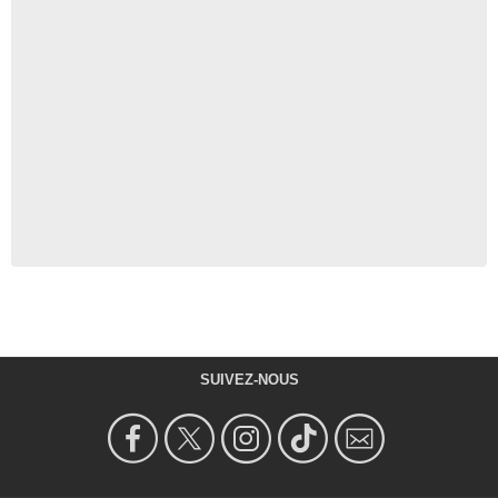
SUIVEZ-NOUS