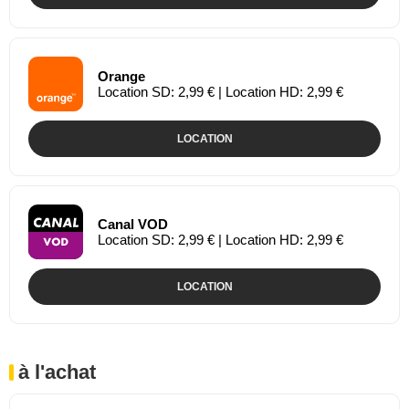
Orange
Location SD: 2,99 € | Location HD: 2,99 €
LOCATION
Canal VOD
Location SD: 2,99 € | Location HD: 2,99 €
LOCATION
à l'achat