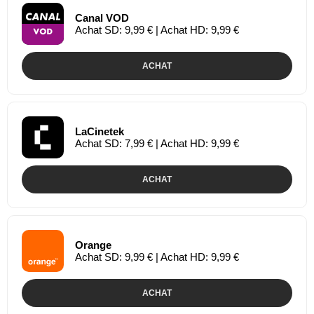
Canal VOD
Achat SD: 9,99 € | Achat HD: 9,99 €
ACHAT
LaCinetek
Achat SD: 7,99 € | Achat HD: 9,99 €
ACHAT
Orange
Achat SD: 9,99 € | Achat HD: 9,99 €
ACHAT