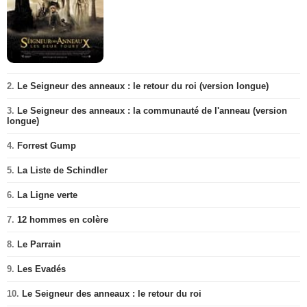
2.
Le Seigneur des anneaux : le retour du roi (version longue)
3.
Le Seigneur des anneaux : la communauté de l'anneau (version
longue)
4.
Forrest Gump
5.
La Liste de Schindler
6.
La Ligne verte
7.
12 hommes en colère
8.
Le Parrain
9.
Les Evadés
10.
Le Seigneur des anneaux : le retour du roi