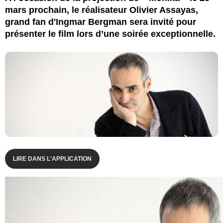
mars prochain, le réalisateur Olivier Assayas,
grand fan d'Ingmar Bergman sera invité pour
présenter le film lors d’une soirée exceptionnelle.
LIRE DANS L'APPLICATION