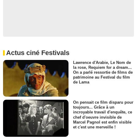
Actus ciné Festivals
Lawrence d'Arabie, Le Nom de
la rose, Requiem for a dream...
On a parlé ressortie de films de
patrimoine au Festival du film
de Lama
On pensait ce film disparu pour
toujours... Grâce à un
incroyable travail d'enquête, ce
chef d'oeuvre invisible de
Marcel Pagnol est enfin visible
et c'est une merveille !