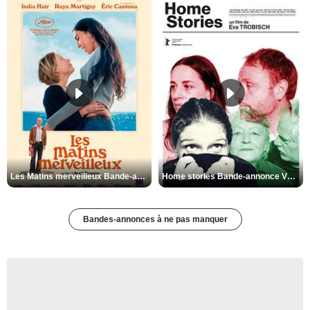
Les Matins merveilleux Bande-annonce VF
Home stories Bande-annonce VO STFR
Bandes-annonces à ne pas manquer