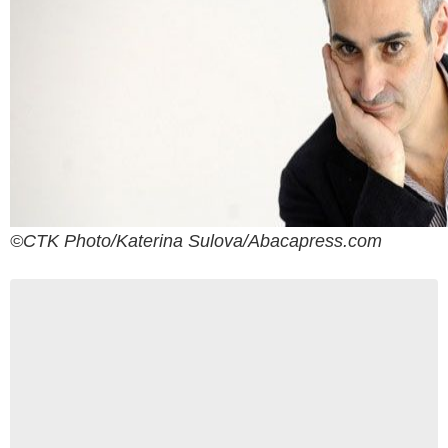
©CTK Photo/Katerina Sulova/Abacapress.com