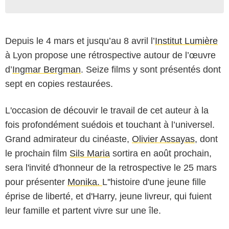
Depuis le 4 mars et jusqu’au 8 avril l’
Institut Lumière
à Lyon propose une rétrospective autour de l’œuvre
d’
Ingmar Bergman
. Seize films y sont présentés dont
sept en copies restaurées.
L'occasion de découvir le travail de cet auteur à la
fois profondément suédois et touchant à l’universel.
Grand admirateur du cinéaste,
Olivier Assayas
, dont
le prochain film
Sils Maria
sortira en août prochain,
sera l'invité d'honneur de la retrospective le 25 mars
pour présenter
Monika.
L''histoire d'une jeune fille
éprise de liberté, et d'Harry, jeune livreur, qui fuient
leur famille et partent vivre sur une île.