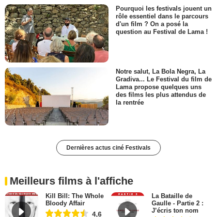
Pourquoi les festivals jouent un
rôle essentiel dans le parcours
d'un film ? On a posé la
question au Festival de Lama !
Notre salut, La Bola Negra, La
Gradiva... Le Festival du film de
Lama propose quelques uns
des films les plus attendus de
la rentrée
Dernières actus ciné Festivals
Meilleurs films à l'affiche
Kill Bill: The Whole
La Bataille de
Bloody Affair
Gaulle - Partie 2 :
J’écris ton nom
4,6