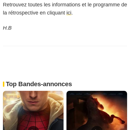
Retrouvez toutes les informations et le programme de
la rétrospective en cliquant
ici
.
H.B
Top Bandes-annonces