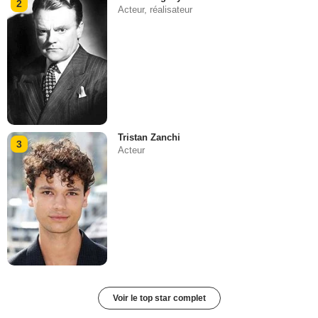
2
Acteur, réalisateur
Tristan Zanchi
3
Acteur
Voir le top star complet