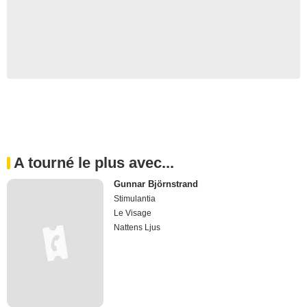
A tourné le plus avec...
Gunnar Björnstrand
Stimulantia
Le Visage
Nattens Ljus