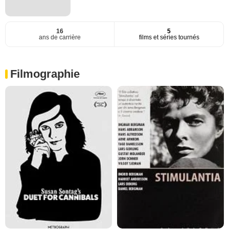
16
5
ans de carrière
films et séries tournés
Filmographie