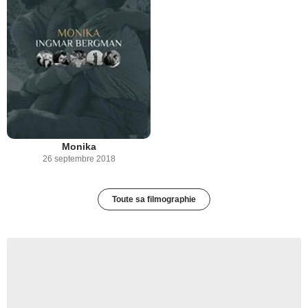
Monika
26 septembre 2018
Toute sa filmographie