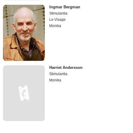
Ingmar Bergman
Stimulantia
Le Visage
Monika
Harriet Andersson
Stimulantia
Monika