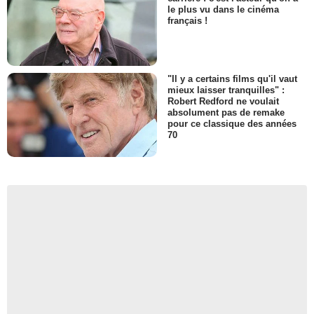
le plus vu dans le cinéma
français !
"Il y a certains films qu'il vaut
mieux laisser tranquilles" :
Robert Redford ne voulait
absolument pas de remake
pour ce classique des années
70