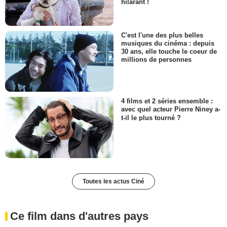
hilarant !
C'est l'une des plus belles
musiques du cinéma : depuis
30 ans, elle touche le coeur de
millions de personnes
4 films et 2 séries ensemble :
avec quel acteur Pierre Niney a-
t-il le plus tourné ?
Toutes les actus Ciné
Ce film dans d'autres pays