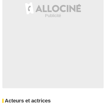
Acteurs et actrices