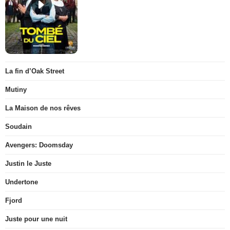
La fin d’Oak Street
Mutiny
La Maison de nos rêves
Soudain
Avengers: Doomsday
Justin le Juste
Undertone
Fjord
Juste pour une nuit