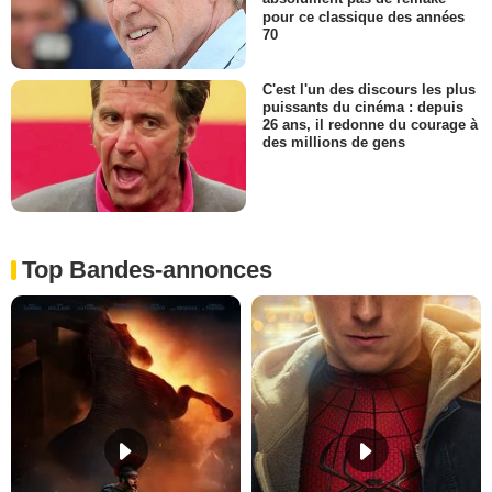
pour ce classique des années
70
C'est l'un des discours les plus
puissants du cinéma : depuis
26 ans, il redonne du courage à
des millions de gens
Top Bandes-annonces