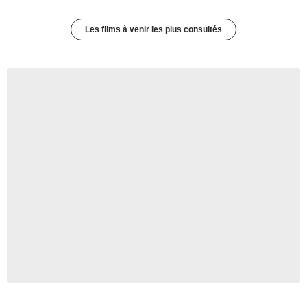
Les films à venir les plus consultés