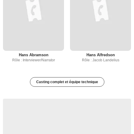
Hans Abramson
Hans Alfredson
Rôle : Interviewer/Narrator
Rôle : Jacob Landelius
Casting complet et équipe technique