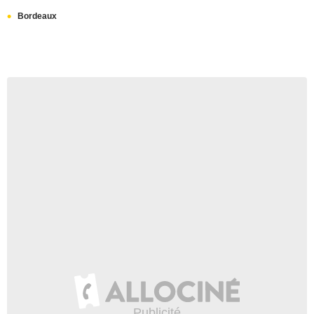
Bordeaux