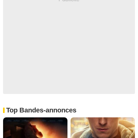
Top Bandes-annonces