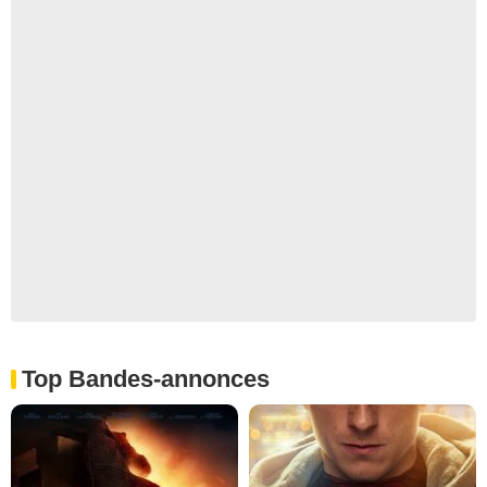
Top Bandes-annonces