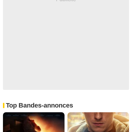
Top Bandes-annonces