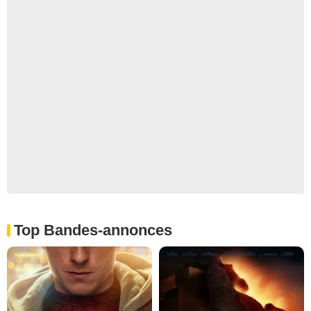
Top Bandes-annonces