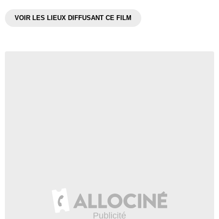
VOIR LES LIEUX DIFFUSANT CE FILM