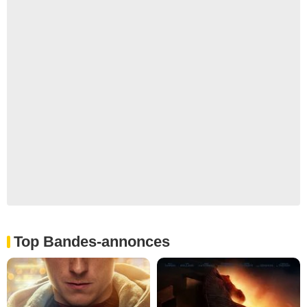
Top Bandes-annonces