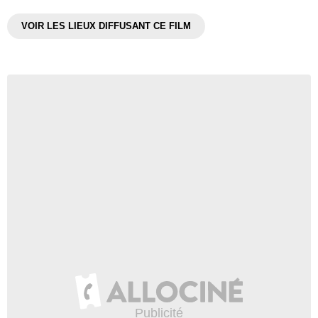
VOIR LES LIEUX DIFFUSANT CE FILM