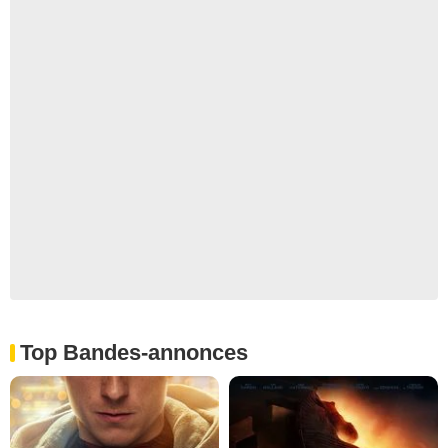
Top Bandes-annonces