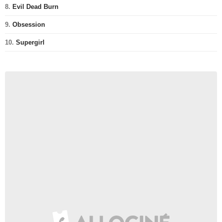
8.
Evil Dead Burn
9.
Obsession
10.
Supergirl