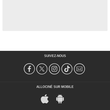
SUIVEZ-NOUS
ALLOCINÉ SUR MOBILE