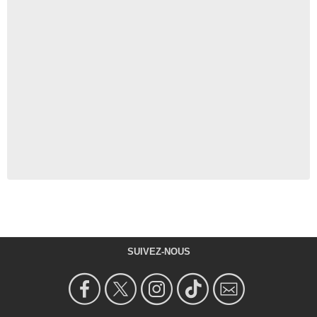
SUIVEZ-NOUS