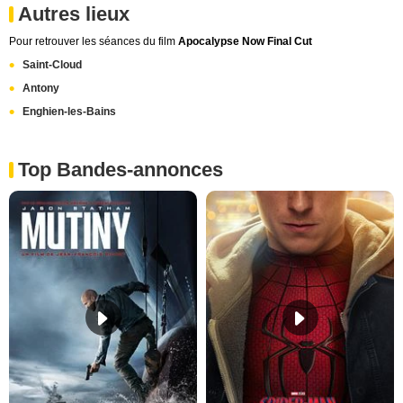
Autres lieux
Pour retrouver les séances du film
Apocalypse Now Final Cut
Saint-Cloud
Antony
Enghien-les-Bains
Top Bandes-annonces