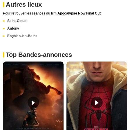
Autres lieux
Pour retrouver les séances du film
Apocalypse Now Final Cut
Saint-Cloud
Antony
Enghien-les-Bains
Top Bandes-annonces